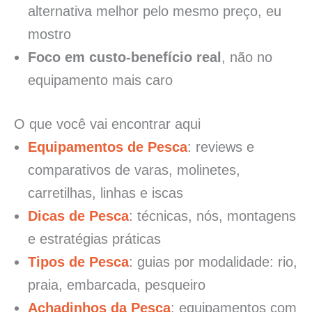
alternativa melhor pelo mesmo preço, eu
mostro
Foco em custo-benefício real
, não no
equipamento mais caro
O que você vai encontrar aqui
Equipamentos de Pesca
: reviews e
comparativos de varas, molinetes,
carretilhas, linhas e iscas
Dicas de Pesca
: técnicas, nós, montagens
e estratégias práticas
Tipos de Pesca
: guias por modalidade: rio,
praia, embarcada, pesqueiro
Achadinhos da Pesca
: equipamentos com