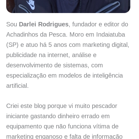
Sou
Darlei Rodrigues
, fundador e editor do
Achadinhos da Pesca. Moro em Indaiatuba
(SP) e atuo há 5 anos com marketing digital,
publicidade na internet, análise e
desenvolvimento de sistemas, com
especialização em modelos de inteligência
artificial.
Criei este blog porque vi muito pescador
iniciante gastando dinheiro errado em
equipamento que não funciona vítima de
marketing enganoso e falta de informação