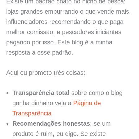
Existe um padrão chato no nicho de pesca:
lojas grandes empurrando o que vende mais,
influenciadores recomendando o que paga
melhor comissão, e pescadores iniciantes
pagando por isso. Este blog é a minha
resposta a esse padrão.
Aqui eu prometo três coisas:
Transparência total
sobre como o blog
ganha dinheiro veja a
Página de
Transparência
Recomendações honestas
: se um
produto é ruim, eu digo. Se existe