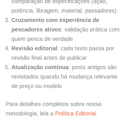
comparação de especificações (ação,
potência, libragem, material, passadores)
Cruzamento com experiência de
pescadores ativos
: validação prática com
quem pesca de verdade
Revisão editorial
: cada texto passa por
revisão final antes de publicar
Atualização contínua
: posts antigos são
revisitados quando há mudança relevante
de preço ou modelo
Para detalhes completos sobre nossa
metodologia, leia a
Política Editorial
.