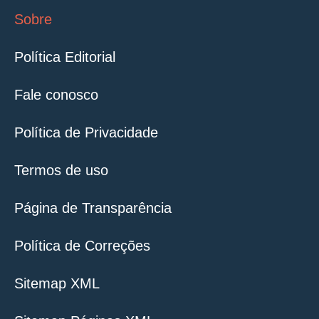
Sobre
Política Editorial
Fale conosco
Política de Privacidade
Termos de uso
Página de Transparência
Política de Correções
Sitemap XML