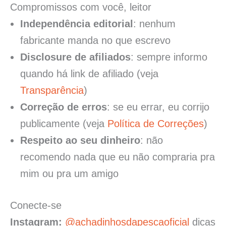
Compromissos com você, leitor
Independência editorial
: nenhum
fabricante manda no que escrevo
Disclosure de afiliados
: sempre informo
quando há link de afiliado (veja
Transparência
)
Correção de erros
: se eu errar, eu corrijo
publicamente (veja
Política de Correções
)
Respeito ao seu dinheiro
: não
recomendo nada que eu não compraria pra
mim ou pra um amigo
Conecte-se
Instagram:
@achadinhosdapescaoficial
dicas