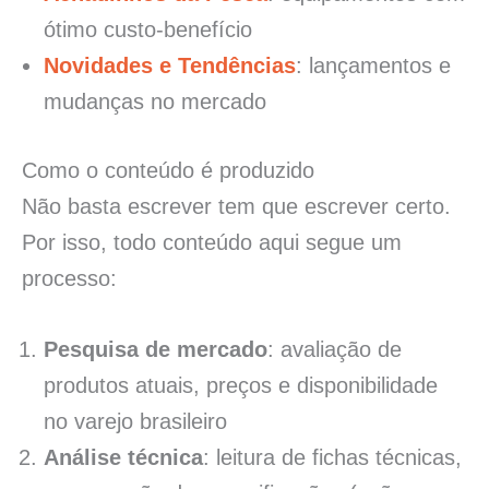
ótimo custo-benefício
Novidades e Tendências
: lançamentos e
mudanças no mercado
Como o conteúdo é produzido
Não basta escrever tem que escrever certo.
Por isso, todo conteúdo aqui segue um
processo:
Pesquisa de mercado
: avaliação de
produtos atuais, preços e disponibilidade
no varejo brasileiro
Análise técnica
: leitura de fichas técnicas,