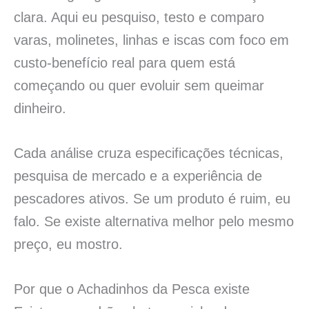
clara. Aqui eu pesquiso, testo e comparo
varas, molinetes, linhas e iscas com foco em
custo-benefício real para quem está
começando ou quer evoluir sem queimar
dinheiro.
Cada análise cruza especificações técnicas,
pesquisa de mercado e a experiência de
pescadores ativos. Se um produto é ruim, eu
falo. Se existe alternativa melhor pelo mesmo
preço, eu mostro.
Por que o Achadinhos da Pesca existe