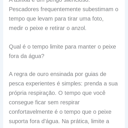
Pescadores frequentemente subestimam o
tempo que levam para tirar uma foto,
medir o peixe e retirar o anzol.
Qual é o tempo limite para manter o peixe
fora da água?
A regra de ouro ensinada por guias de
pesca experientes é simples: prenda a sua
própria respiração. O tempo que você
consegue ficar sem respirar
confortavelmente é o tempo que o peixe
suporta fora d’água. Na prática, limite a