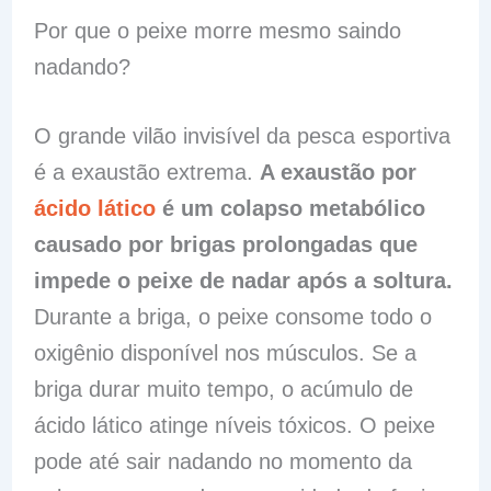
Por que o peixe morre mesmo saindo
nadando?
O grande vilão invisível da pesca esportiva
é a exaustão extrema.
A exaustão por
ácido lático
é um colapso metabólico
causado por brigas prolongadas que
impede o peixe de nadar após a soltura.
Durante a briga, o peixe consome todo o
oxigênio disponível nos músculos. Se a
briga durar muito tempo, o acúmulo de
ácido lático atinge níveis tóxicos. O peixe
pode até sair nadando no momento da