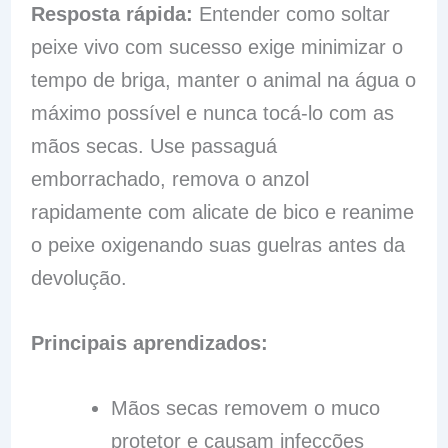
Resposta rápida:
Entender como soltar
peixe vivo com sucesso exige minimizar o
tempo de briga, manter o animal na água o
máximo possível e nunca tocá-lo com as
mãos secas. Use passaguá
emborrachado, remova o anzol
rapidamente com alicate de bico e reanime
o peixe oxigenando suas guelras antes da
devolução.
Principais aprendizados:
Mãos secas removem o muco
protetor e causam infecções