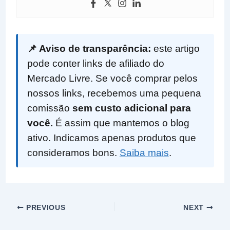
📌 Aviso de transparência:
este artigo
pode conter links de afiliado do
Mercado Livre. Se você comprar pelos
nossos links, recebemos uma pequena
comissão
sem custo adicional para
você.
É assim que mantemos o blog
ativo. Indicamos apenas produtos que
consideramos bons.
Saiba mais
.
PREVIOUS
NEXT