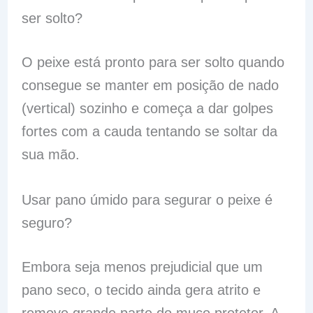
ser solto?
O peixe está pronto para ser solto quando
consegue se manter em posição de nado
(vertical) sozinho e começa a dar golpes
fortes com a cauda tentando se soltar da
sua mão.
Usar pano úmido para segurar o peixe é
seguro?
Embora seja menos prejudicial que um
pano seco, o tecido ainda gera atrito e