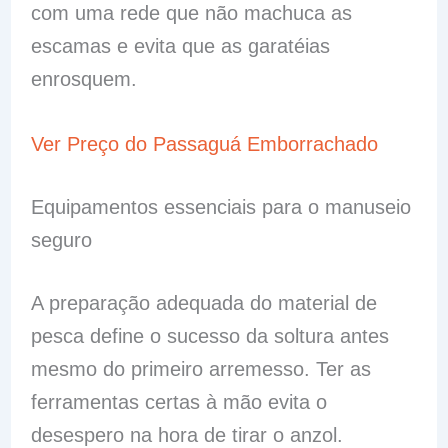
com uma rede que não machuca as
escamas e evita que as garatéias
enrosquem.
Ver Preço do Passaguá Emborrachado
Equipamentos essenciais para o manuseio
seguro
A preparação adequada do material de
pesca define o sucesso da soltura antes
mesmo do primeiro arremesso. Ter as
ferramentas certas à mão evita o
desespero na hora de tirar o anzol.