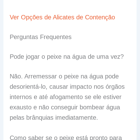
Ver Opções de Alicates de Contenção
Perguntas Frequentes
Pode jogar o peixe na água de uma vez?
Não. Arremessar o peixe na água pode
desorientá-lo, causar impacto nos órgãos
internos e até afogamento se ele estiver
exausto e não conseguir bombear água
pelas brânquias imediatamente.
Como saber se o peixe está pronto para