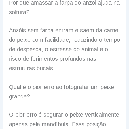
Por que amassar a farpa do anzol ajuda na
soltura?
Anzóis sem farpa entram e saem da carne
do peixe com facilidade, reduzindo o tempo
de despesca, o estresse do animal e o
risco de ferimentos profundos nas
estruturas bucais.
Qual é o pior erro ao fotografar um peixe
grande?
O pior erro é segurar o peixe verticalmente
apenas pela mandíbula. Essa posição