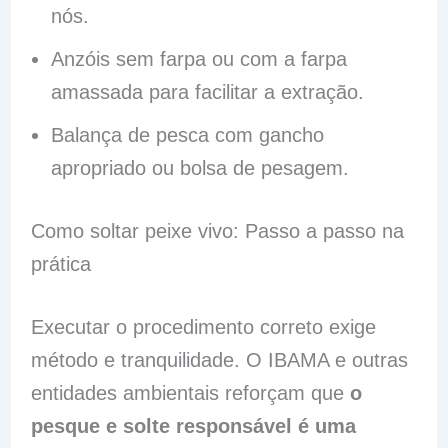
nós.
Anzóis sem farpa ou com a farpa
amassada para facilitar a extração.
Balança de pesca com gancho
apropriado ou bolsa de pesagem.
Como soltar peixe vivo: Passo a passo na
prática
Executar o procedimento correto exige
método e tranquilidade. O IBAMA e outras
entidades ambientais reforçam que
o
pesque e solte responsável é uma