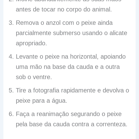
antes de tocar no corpo do animal.
Remova o anzol com o peixe ainda
parcialmente submerso usando o alicate
apropriado.
Levante o peixe na horizontal, apoiando
uma mão na base da cauda e a outra
sob o ventre.
Tire a fotografia rapidamente e devolva o
peixe para a água.
Faça a reanimação segurando o peixe
pela base da cauda contra a correnteza.