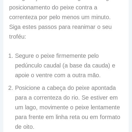
posicionamento do peixe contra a
correnteza por pelo menos um minuto.
Siga estes passos para reanimar o seu
troféu:
Segure o peixe firmemente pelo
pedúnculo caudal (a base da cauda) e
apoie o ventre com a outra mão.
Posicione a cabeça do peixe apontada
para a correnteza do rio. Se estiver em
um lago, movimente o peixe lentamente
para frente em linha reta ou em formato
de oito.