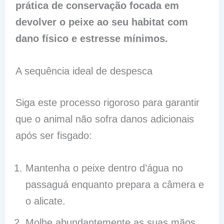
prática de conservação focada em
devolver o peixe ao seu habitat com
dano físico e estresse mínimos.
A sequência ideal de despesca
Siga este processo rigoroso para garantir
que o animal não sofra danos adicionais
após ser fisgado:
Mantenha o peixe dentro d’água no
passaguá enquanto prepara a câmera e
o alicate.
Molhe abundantemente as suas mãos