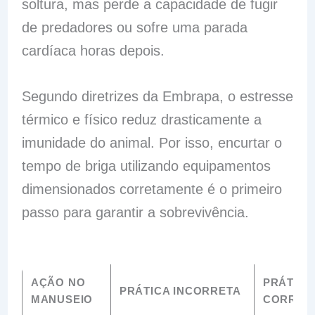
soltura, mas perde a capacidade de fugir
de predadores ou sofre uma parada
cardíaca horas depois.
Segundo diretrizes da Embrapa, o estresse
térmico e físico reduz drasticamente a
imunidade do animal. Por isso, encurtar o
tempo de briga utilizando equipamentos
dimensionados corretamente é o primeiro
passo para garantir a sobrevivência.
AÇÃO NO
PRÁTICA
PRÁTICA INCORRETA
MANUSEIO
CORRET