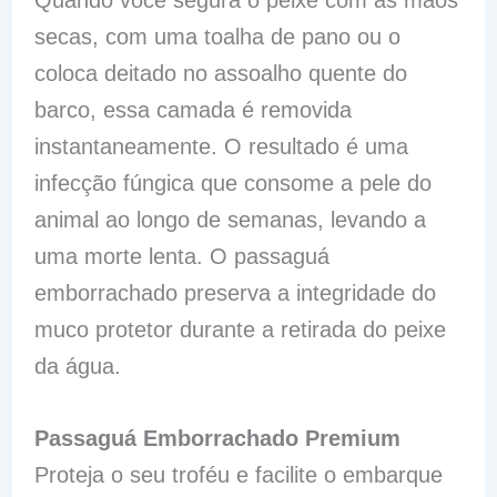
Quando você segura o peixe com as mãos
secas, com uma toalha de pano ou o
coloca deitado no assoalho quente do
barco, essa camada é removida
instantaneamente. O resultado é uma
infecção fúngica que consome a pele do
animal ao longo de semanas, levando a
uma morte lenta. O passaguá
emborrachado preserva a integridade do
muco protetor durante a retirada do peixe
da água.
Passaguá Emborrachado Premium
Proteja o seu troféu e facilite o embarque