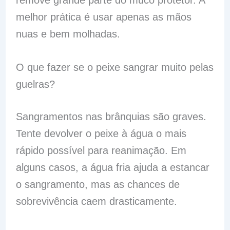
remove grande parte do muco protetor. A
melhor prática é usar apenas as mãos
nuas e bem molhadas.
O que fazer se o peixe sangrar muito pelas
guelras?
Sangramentos nas brânquias são graves.
Tente devolver o peixe à água o mais
rápido possível para reanimação. Em
alguns casos, a água fria ajuda a estancar
o sangramento, mas as chances de
sobrevivência caem drasticamente.