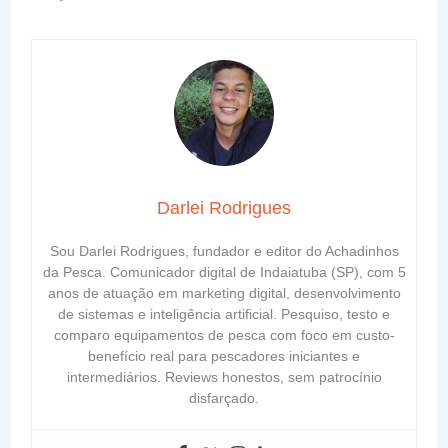
Darlei Rodrigues
Sou Darlei Rodrigues, fundador e editor do Achadinhos
da Pesca. Comunicador digital de Indaiatuba (SP), com 5
anos de atuação em marketing digital, desenvolvimento
de sistemas e inteligência artificial. Pesquiso, testo e
comparo equipamentos de pesca com foco em custo-
benefício real para pescadores iniciantes e
intermediários. Reviews honestos, sem patrocínio
disfarçado.