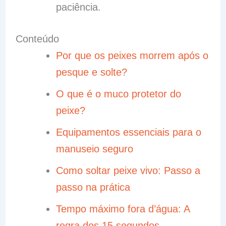
paciência.
Conteúdo
Por que os peixes morrem após o
pesque e solte?
O que é o muco protetor do
peixe?
Equipamentos essenciais para o
manuseio seguro
Como soltar peixe vivo: Passo a
passo na prática
Tempo máximo fora d’água: A
regra dos 15 segundos