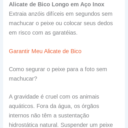
Alicate de Bico Longo em Aço Inox
Extraia anzóis difíceis em segundos sem
machucar o peixe ou colocar seus dedos
em risco com as garatéias.
Garantir Meu Alicate de Bico
Como segurar o peixe para a foto sem
machucar?
A gravidade é cruel com os animais
aquáticos. Fora da água, os órgãos
internos não têm a sustentação
hidrostática natural. Suspender um peixe