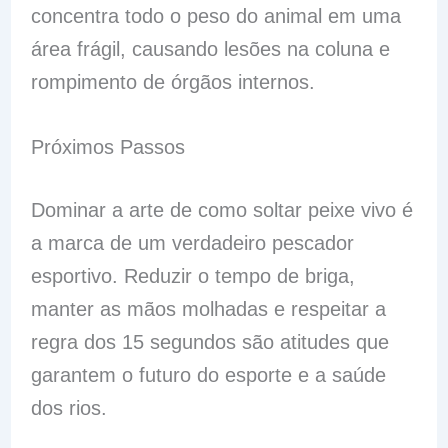
concentra todo o peso do animal em uma
área frágil, causando lesões na coluna e
rompimento de órgãos internos.
Próximos Passos
Dominar a arte de como soltar peixe vivo é
a marca de um verdadeiro pescador
esportivo. Reduzir o tempo de briga,
manter as mãos molhadas e respeitar a
regra dos 15 segundos são atitudes que
garantem o futuro do esporte e a saúde
dos rios.