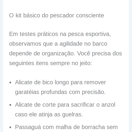
O kit básico do pescador consciente
Em testes práticos na pesca esportiva,
observamos que a agilidade no barco
depende de organização. Você precisa dos
seguintes itens sempre no jeito:
Alicate de bico longo para remover
garatéias profundas com precisão.
Alicate de corte para sacrificar o anzol
caso ele atinja as guelras.
Passaguá com malha de borracha sem