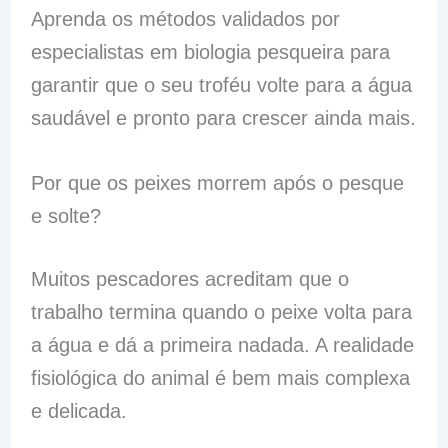
Aprenda os métodos validados por
especialistas em biologia pesqueira para
garantir que o seu troféu volte para a água
saudável e pronto para crescer ainda mais.
Por que os peixes morrem após o pesque
e solte?
Muitos pescadores acreditam que o
trabalho termina quando o peixe volta para
a água e dá a primeira nadada. A realidade
fisiológica do animal é bem mais complexa
e delicada.