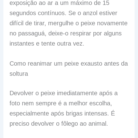
exposição ao ar a um máximo de 15
segundos contínuos. Se o anzol estiver
difícil de tirar, mergulhe o peixe novamente
no passaguá, deixe-o respirar por alguns
instantes e tente outra vez.
Como reanimar um peixe exausto antes da
soltura
Devolver o peixe imediatamente após a
foto nem sempre é a melhor escolha,
especialmente após brigas intensas. É
preciso devolver o fôlego ao animal.