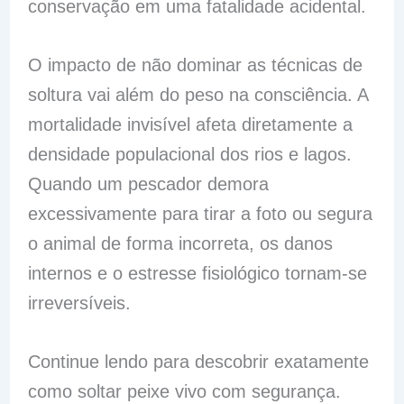
conservação em uma fatalidade acidental.
O impacto de não dominar as técnicas de
soltura vai além do peso na consciência. A
mortalidade invisível afeta diretamente a
densidade populacional dos rios e lagos.
Quando um pescador demora
excessivamente para tirar a foto ou segura
o animal de forma incorreta, os danos
internos e o estresse fisiológico tornam-se
irreversíveis.
Continue lendo para descobrir exatamente
como soltar peixe vivo com segurança.