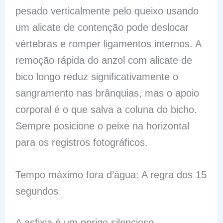
pesado verticalmente pelo queixo usando
um alicate de contenção pode deslocar
vértebras e romper ligamentos internos. A
remoção rápida do anzol com alicate de
bico longo reduz significativamente o
sangramento nas brânquias, mas o apoio
corporal é o que salva a coluna do bicho.
Sempre posicione o peixe na horizontal
para os registros fotográficos.
Tempo máximo fora d’água: A regra dos 15
segundos
A asfixia é um perigo silencioso.