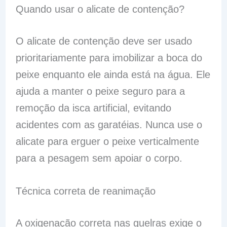
Quando usar o alicate de contenção?
O alicate de contenção deve ser usado
prioritariamente para imobilizar a boca do
peixe enquanto ele ainda está na água. Ele
ajuda a manter o peixe seguro para a
remoção da isca artificial, evitando
acidentes com as garatéias. Nunca use o
alicate para erguer o peixe verticalmente
para a pesagem sem apoiar o corpo.
Técnica correta de reanimação
A oxigenação correta nas guelras exige o