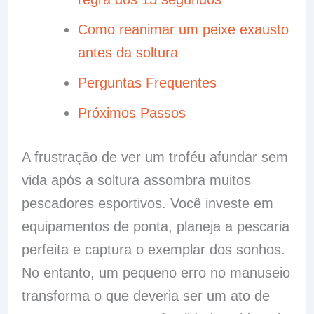
Como reanimar um peixe exausto
antes da soltura
Perguntas Frequentes
Próximos Passos
A frustração de ver um troféu afundar sem
vida após a soltura assombra muitos
pescadores esportivos. Você investe em
equipamentos de ponta, planeja a pescaria
perfeita e captura o exemplar dos sonhos.
No entanto, um pequeno erro no manuseio
transforma o que deveria ser um ato de