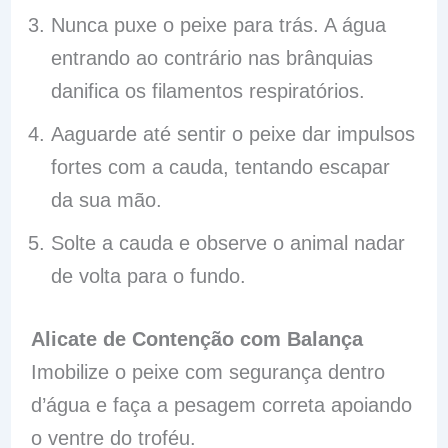
Nunca puxe o peixe para trás. A água
entrando ao contrário nas brânquias
danifica os filamentos respiratórios.
Aaguarde até sentir o peixe dar impulsos
fortes com a cauda, tentando escapar
da sua mão.
Solte a cauda e observe o animal nadar
de volta para o fundo.
Alicate de Contenção com Balança
Imobilize o peixe com segurança dentro
d’água e faça a pesagem correta apoiando
o ventre do troféu.