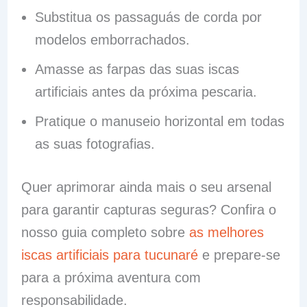
Substitua os passaguás de corda por
modelos emborrachados.
Amasse as farpas das suas iscas
artificiais antes da próxima pescaria.
Pratique o manuseio horizontal em todas
as suas fotografias.
Quer aprimorar ainda mais o seu arsenal
para garantir capturas seguras? Confira o
nosso guia completo sobre
as melhores
iscas artificiais para tucunaré
e prepare-se
para a próxima aventura com
responsabilidade.