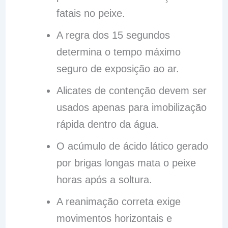
fatais no peixe.
A regra dos 15 segundos
determina o tempo máximo
seguro de exposição ao ar.
Alicates de contenção devem ser
usados apenas para imobilização
rápida dentro da água.
O acúmulo de ácido lático gerado
por brigas longas mata o peixe
horas após a soltura.
A reanimação correta exige
movimentos horizontais e