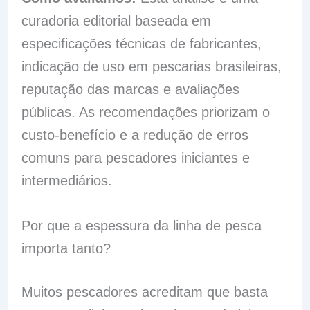
curadoria editorial baseada em
especificações técnicas de fabricantes,
indicação de uso em pescarias brasileiras,
reputação das marcas e avaliações
públicas. As recomendações priorizam o
custo-benefício e a redução de erros
comuns para pescadores iniciantes e
intermediários.
Por que a espessura da linha de pesca
importa tanto?
Muitos pescadores acreditam que basta