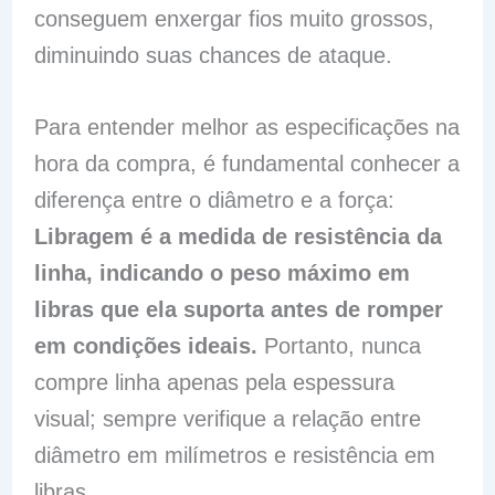
conseguem enxergar fios muito grossos,
diminuindo suas chances de ataque.
Para entender melhor as especificações na
hora da compra, é fundamental conhecer a
diferença entre o diâmetro e a força:
Libragem é a medida de resistência da
linha, indicando o peso máximo em
libras que ela suporta antes de romper
em condições ideais.
Portanto, nunca
compre linha apenas pela espessura
visual; sempre verifique a relação entre
diâmetro em milímetros e resistência em
libras.