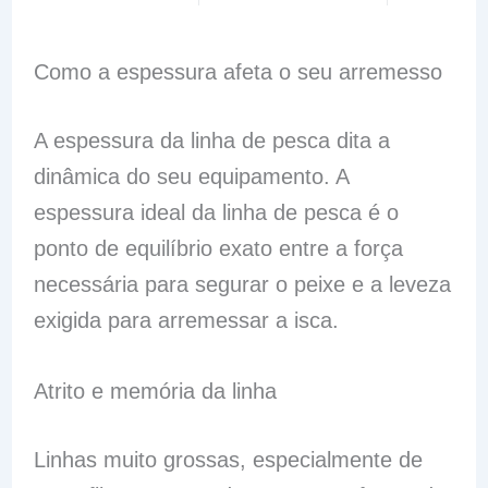
Como a espessura afeta o seu arremesso
A espessura da linha de pesca dita a
dinâmica do seu equipamento. A
espessura ideal da linha de pesca é o
ponto de equilíbrio exato entre a força
necessária para segurar o peixe e a leveza
exigida para arremessar a isca.
Atrito e memória da linha
Linhas muito grossas, especialmente de