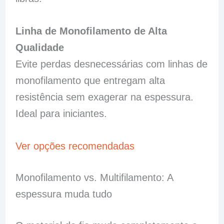
Linha de Monofilamento de Alta
Qualidade
Evite perdas desnecessárias com linhas de
monofilamento que entregam alta
resistência sem exagerar na espessura.
Ideal para iniciantes.
Ver opções recomendadas
Monofilamento vs. Multifilamento: A
espessura muda tudo