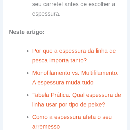
seu carretel antes de escolher a
espessura.
Neste artigo:
Por que a espessura da linha de
pesca importa tanto?
Monofilamento vs. Multifilamento:
A espessura muda tudo
Tabela Prática: Qual espessura de
linha usar por tipo de peixe?
Como a espessura afeta o seu
arremesso