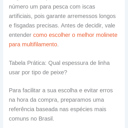
número um para pesca com iscas
artificiais, pois garante arremessos longos
e fisgadas precisas. Antes de decidir, vale
entender
como escolher o melhor molinete
para multifilamento
.
Tabela Prática: Qual espessura de linha
usar por tipo de peixe?
Para facilitar a sua escolha e evitar erros
na hora da compra, preparamos uma
referência baseada nas espécies mais
comuns no Brasil.