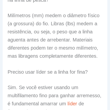
na linha de pesca?
Milímetros (mm) medem o diâmetro físico
(a grossura) do fio. Libras (lbs) medem a
resistência, ou seja, o peso que a linha
aguenta antes de arrebentar. Materiais
diferentes podem ter o mesmo milímetro,
mas libragens completamente diferentes.
Preciso usar líder se a linha for fina?
Sim. Se você estiver usando um
multifilamento fino para ganhar arremesso,
é fundamental amarrar um
líder
de