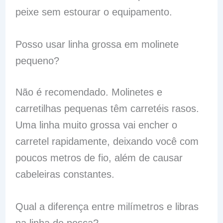
peixe sem estourar o equipamento.
Posso usar linha grossa em molinete
pequeno?
Não é recomendado. Molinetes e
carretilhas pequenas têm carretéis rasos.
Uma linha muito grossa vai encher o
carretel rapidamente, deixando você com
poucos metros de fio, além de causar
cabeleiras constantes.
Qual a diferença entre milímetros e libras