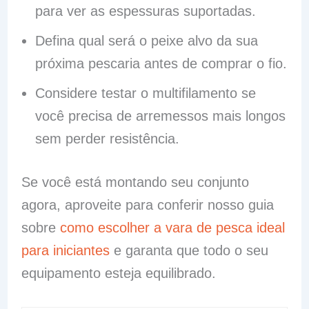
para ver as espessuras suportadas.
Defina qual será o peixe alvo da sua
próxima pescaria antes de comprar o fio.
Considere testar o multifilamento se
você precisa de arremessos mais longos
sem perder resistência.
Se você está montando seu conjunto
agora, aproveite para conferir nosso guia
sobre
como escolher a vara de pesca ideal
para iniciantes
e garanta que todo o seu
equipamento esteja equilibrado.