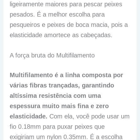
ligeiramente maiores para pescar peixes
pesados. É a melhor escolha para
pesqueiros e peixes de boca macia, pois a
elasticidade amortece as cabeçadas.
A força bruta do Multifilamento
Multifilamento é a linha composta por
várias fibras trançadas, garantindo
altíssima resistência com uma
espessura muito mais fina e zero
elasticidade.
Com ela, você pode usar um
fio 0.18mm para puxar peixes que
exigiriam um nylon 0.35mm. É a escolha