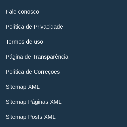
Fale conosco
Política de Privacidade
Termos de uso
Página de Transparência
Política de Correções
Sitemap XML
Sitemap Páginas XML
Sitemap Posts XML