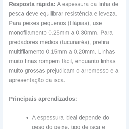
Resposta rápida:
A espessura da linha de
pesca deve equilibrar resistência e leveza.
Para peixes pequenos (tilápias), use
monofilamento 0.25mm a 0.30mm. Para
predadores médios (tucunarés), prefira
multifilamento 0.15mm a 0.20mm. Linhas
muito finas rompem fácil, enquanto linhas
muito grossas prejudicam o arremesso e a
apresentação da isca.
Principais aprendizados:
A espessura ideal depende do
peso do peixe, tipo de isca e