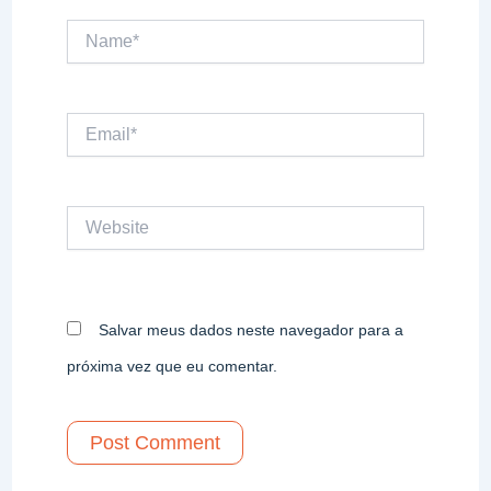
Name*
Email*
Website
Salvar meus dados neste navegador para a
próxima vez que eu comentar.