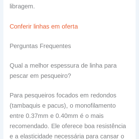
libragem.
Conferir linhas em oferta
Perguntas Frequentes
Qual a melhor espessura de linha para
pescar em pesqueiro?
Para pesqueiros focados em redondos
(tambaquis e pacus), o monofilamento
entre 0.37mm e 0.40mm é o mais
recomendado. Ele oferece boa resistência
e a elasticidade necessária para cansar o