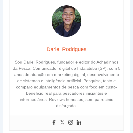
Darlei Rodrigues
Sou Darlei Rodrigues, fundador e editor do Achadinhos
da Pesca. Comunicador digital de Indaiatuba (SP), com 5
anos de atuação em marketing digital, desenvolvimento
de sistemas e inteligência artificial. Pesquiso, testo e
comparo equipamentos de pesca com foco em custo-
benefício real para pescadores iniciantes e
intermediários. Reviews honestos, sem patrocínio
disfarçado.