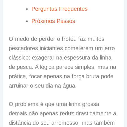
Perguntas Frequentes
Próximos Passos
O medo de perder o troféu faz muitos
pescadores iniciantes cometerem um erro
clássico: exagerar na espessura da linha
de pesca. A lógica parece simples, mas na
prática, focar apenas na força bruta pode
arruinar o seu dia na água.
O problema é que uma linha grossa
demais não apenas reduz drasticamente a
distância do seu arremesso, mas também