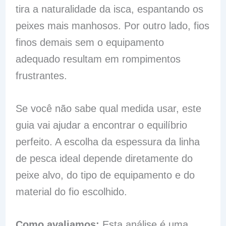
tira a naturalidade da isca, espantando os
peixes mais manhosos. Por outro lado, fios
finos demais sem o equipamento
adequado resultam em rompimentos
frustrantes.
Se você não sabe qual medida usar, este
guia vai ajudar a encontrar o equilíbrio
perfeito. A escolha da espessura da linha
de pesca ideal depende diretamente do
peixe alvo, do tipo de equipamento e do
material do fio escolhido.
Como avaliamos:
Esta análise é uma