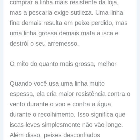
comprar a linha mais resistente da loja,
mas a pescaria exige sutileza. Uma linha
fina demais resulta em peixe perdido, mas
uma linha grossa demais mata a isca e
destrói o seu arremesso.
O mito do quanto mais grossa, melhor
Quando você usa uma linha muito
espessa, ela cria maior resistência contra o
vento durante o voo e contra a água
durante o recolhimento. Isso significa que
iscas leves simplesmente não vão longe.
Além disso, peixes desconfiados