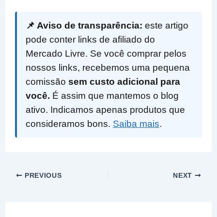
📌 Aviso de transparência:
este artigo
pode conter links de afiliado do
Mercado Livre. Se você comprar pelos
nossos links, recebemos uma pequena
comissão
sem custo adicional para
você.
É assim que mantemos o blog
ativo. Indicamos apenas produtos que
consideramos bons.
Saiba mais
.
PREVIOUS
NEXT