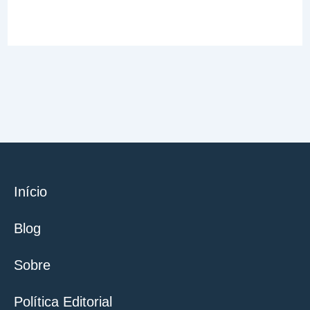
Início
Blog
Sobre
Política Editorial