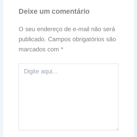
Deixe um comentário
O seu endereço de e-mail não será
publicado.
Campos obrigatórios são
marcados com
*
Digite
aqui...