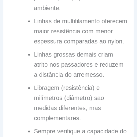
ambiente.
Linhas de multifilamento oferecem
maior resistência com menor
espessura comparadas ao nylon.
Linhas grossas demais criam
atrito nos passadores e reduzem
a distância do arremesso.
Libragem (resistência) e
milímetros (diâmetro) são
medidas diferentes, mas
complementares.
Sempre verifique a capacidade do