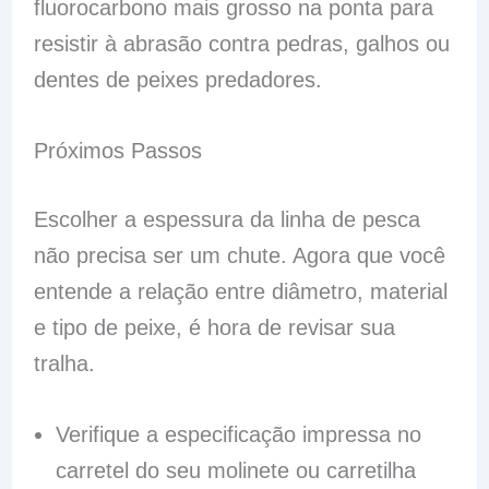
fluorocarbono mais grosso na ponta para
resistir à abrasão contra pedras, galhos ou
dentes de peixes predadores.
Próximos Passos
Escolher a espessura da linha de pesca
não precisa ser um chute. Agora que você
entende a relação entre diâmetro, material
e tipo de peixe, é hora de revisar sua
tralha.
Verifique a especificação impressa no
carretel do seu molinete ou carretilha