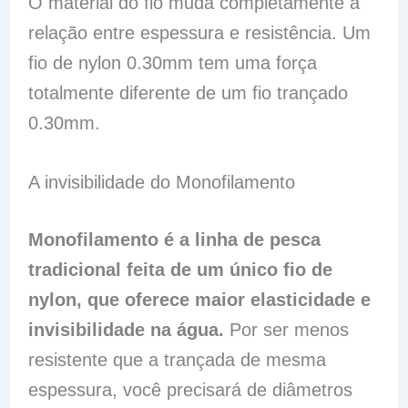
O material do fio muda completamente a
relação entre espessura e resistência. Um
fio de nylon 0.30mm tem uma força
totalmente diferente de um fio trançado
0.30mm.
A invisibilidade do Monofilamento
Monofilamento é a linha de pesca
tradicional feita de um único fio de
nylon, que oferece maior elasticidade e
invisibilidade na água.
Por ser menos
resistente que a trançada de mesma
espessura, você precisará de diâmetros