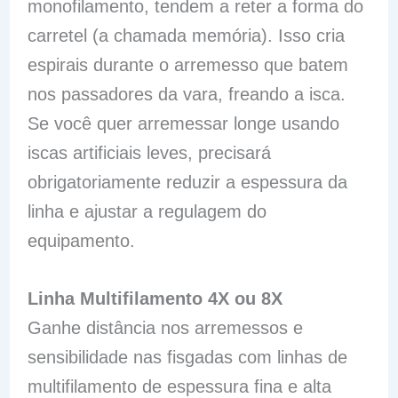
monofilamento, tendem a reter a forma do
carretel (a chamada memória). Isso cria
espirais durante o arremesso que batem
nos passadores da vara, freando a isca.
Se você quer arremessar longe usando
iscas artificiais leves, precisará
obrigatoriamente reduzir a espessura da
linha e ajustar a regulagem do
equipamento.
Linha Multifilamento 4X ou 8X
Ganhe distância nos arremessos e
sensibilidade nas fisgadas com linhas de
multifilamento de espessura fina e alta