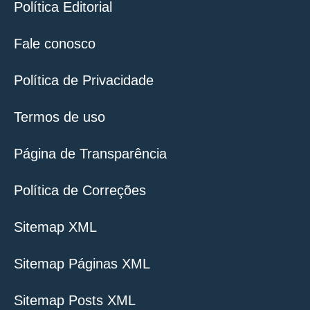
Política Editorial
Fale conosco
Política de Privacidade
Termos de uso
Página de Transparência
Política de Correções
Sitemap XML
Sitemap Páginas XML
Sitemap Posts XML