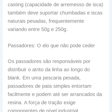
casting (capacidade de arremesso de isca)
também deve suportar chumbadas e iscas
naturais pesadas, frequentemente
variando entre 50g e 250g.
Passadores: O elo que não pode ceder
Os passadores são responsáveis por
distribuir o atrito da linha ao longo do
blank. Em uma pescaria pesada,
passadores de pata simples entortam
facilmente e podem até ser arrancados da
resina. A força de tração exige
componentes de nível industrial.