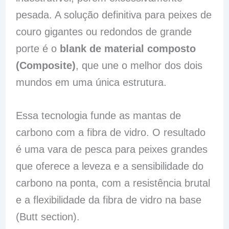
pesada. A solução definitiva para peixes de
couro gigantes ou redondos de grande
porte é o
blank de material composto
(Composite)
, que une o melhor dos dois
mundos em uma única estrutura.
Essa tecnologia funde as mantas de
carbono com a fibra de vidro. O resultado
é uma vara de pesca para peixes grandes
que oferece a leveza e a sensibilidade do
carbono na ponta, com a resistência brutal
e a flexibilidade da fibra de vidro na base
(Butt section).