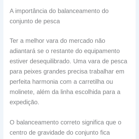
A importância do balanceamento do
conjunto de pesca
Ter a melhor vara do mercado não
adiantará se o restante do equipamento
estiver desequilibrado. Uma vara de pesca
para peixes grandes precisa trabalhar em
perfeita harmonia com a carretilha ou
molinete, além da linha escolhida para a
expedição.
O balanceamento correto significa que o
centro de gravidade do conjunto fica