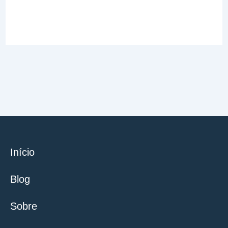
Início
Blog
Sobre