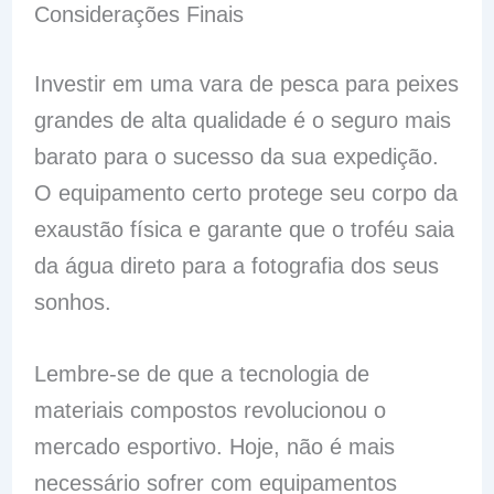
Considerações Finais
Investir em uma vara de pesca para peixes
grandes de alta qualidade é o seguro mais
barato para o sucesso da sua expedição.
O equipamento certo protege seu corpo da
exaustão física e garante que o troféu saia
da água direto para a fotografia dos seus
sonhos.
Lembre-se de que a tecnologia de
materiais compostos revolucionou o
mercado esportivo. Hoje, não é mais
necessário sofrer com equipamentos