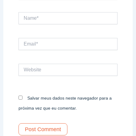
Name*
Email*
Website
Salvar meus dados neste navegador para a
próxima vez que eu comentar.