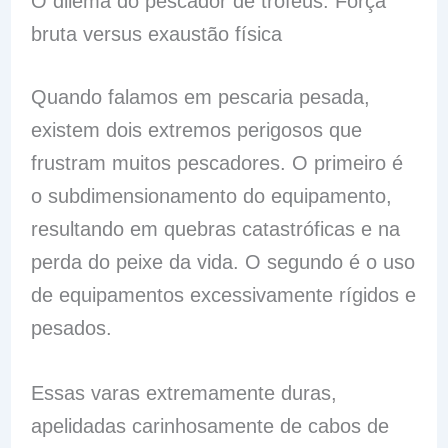
O dilema do pescador de troféus: Força
bruta versus exaustão física
Quando falamos em pescaria pesada,
existem dois extremos perigosos que
frustram muitos pescadores. O primeiro é
o subdimensionamento do equipamento,
resultando em quebras catastróficas e na
perda do peixe da vida. O segundo é o uso
de equipamentos excessivamente rígidos e
pesados.
Essas varas extremamente duras,
apelidadas carinhosamente de cabos de