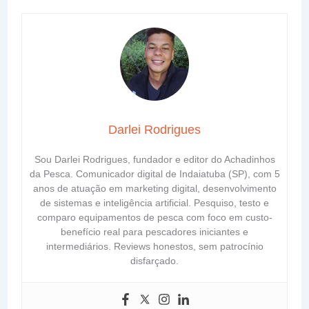
Darlei Rodrigues
Sou Darlei Rodrigues, fundador e editor do Achadinhos
da Pesca. Comunicador digital de Indaiatuba (SP), com 5
anos de atuação em marketing digital, desenvolvimento
de sistemas e inteligência artificial. Pesquiso, testo e
comparo equipamentos de pesca com foco em custo-
benefício real para pescadores iniciantes e
intermediários. Reviews honestos, sem patrocínio
disfarçado.