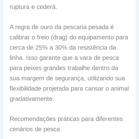
ruptura e cederá.
A regra de ouro da pescaria pesada é
calibrar o freio (drag) do equipamento para
cerca de 25% a 30% da resistência da
linha. Isso garante que a vara de pesca
para peixes grandes trabalhe dentro da
sua margem de segurança, utilizando sua
flexibilidade projetada para cansar o animal
gradativamente.
Recomendações práticas para diferentes
cenários de pesca