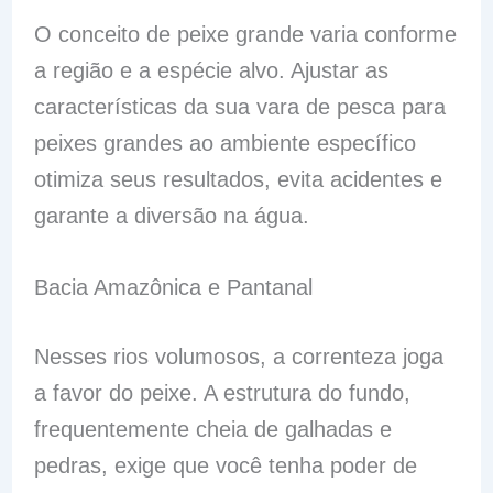
O conceito de peixe grande varia conforme
a região e a espécie alvo. Ajustar as
características da sua vara de pesca para
peixes grandes ao ambiente específico
otimiza seus resultados, evita acidentes e
garante a diversão na água.
Bacia Amazônica e Pantanal
Nesses rios volumosos, a correnteza joga
a favor do peixe. A estrutura do fundo,
frequentemente cheia de galhadas e
pedras, exige que você tenha poder de