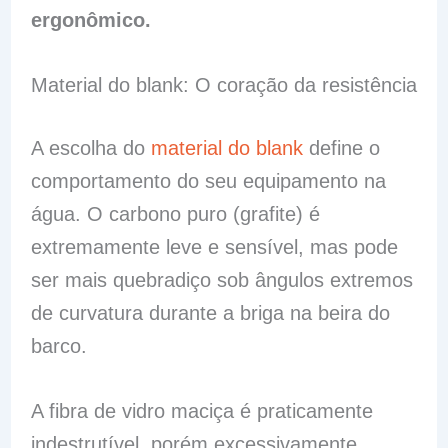
ergonômico.
Material do blank: O coração da resistência
A escolha do
material do blank
define o
comportamento do seu equipamento na
água. O carbono puro (grafite) é
extremamente leve e sensível, mas pode
ser mais quebradiço sob ângulos extremos
de curvatura durante a briga na beira do
barco.
A fibra de vidro maciça é praticamente
indestrutível, porém excessivamente