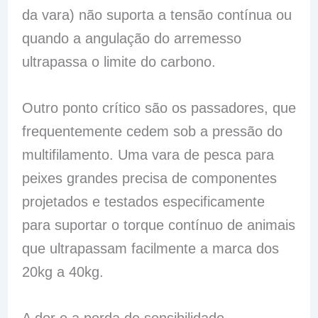
da vara) não suporta a tensão contínua ou
quando a angulação do arremesso
ultrapassa o limite do carbono.
Outro ponto crítico são os passadores, que
frequentemente cedem sob a pressão do
multifilamento. Uma vara de pesca para
peixes grandes precisa de componentes
projetados e testados especificamente
para suportar o torque contínuo de animais
que ultrapassam facilmente a marca dos
20kg a 40kg.