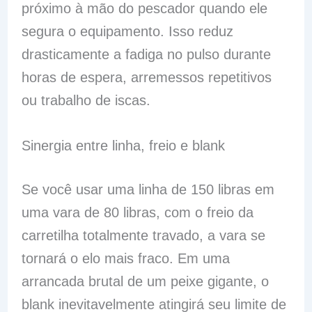
próximo à mão do pescador quando ele
segura o equipamento. Isso reduz
drasticamente a fadiga no pulso durante
horas de espera, arremessos repetitivos
ou trabalho de iscas.
Sinergia entre linha, freio e blank
Se você usar uma linha de 150 libras em
uma vara de 80 libras, com o freio da
carretilha totalmente travado, a vara se
tornará o elo mais fraco. Em uma
arrancada brutal de um peixe gigante, o
blank inevitavelmente atingirá seu limite de