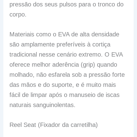
pressão dos seus pulsos para o tronco do
corpo.
Materiais como o EVA de alta densidade
são amplamente preferíveis à cortiça
tradicional nesse cenário extremo. O EVA
oferece melhor aderência (grip) quando
molhado, não esfarela sob a pressão forte
das mãos e do suporte, e é muito mais
fácil de limpar após o manuseio de iscas
naturais sanguinolentas.
Reel Seat (Fixador da carretilha)