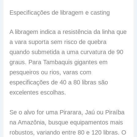
Especificações de libragem e casting
A libragem indica a resistência da linha que
a vara suporta sem risco de quebra
quando submetida a uma curvatura de 90
graus. Para Tambaquis gigantes em
pesqueiros ou rios, varas com
especificações de 40 a 80 libras são
excelentes escolhas.
Se o alvo for uma Pirarara, Jaú ou Piraíba
na Amazônia, busque equipamentos mais
robustos, variando entre 80 e 120 libras. O