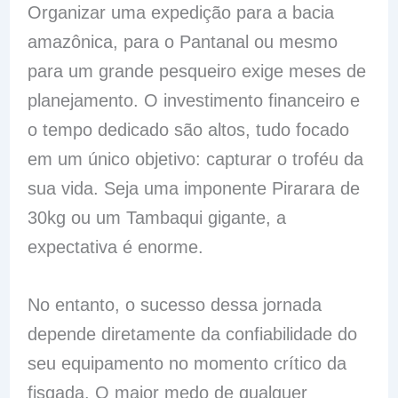
Organizar uma expedição para a bacia
amazônica, para o Pantanal ou mesmo
para um grande pesqueiro exige meses de
planejamento. O investimento financeiro e
o tempo dedicado são altos, tudo focado
em um único objetivo: capturar o troféu da
sua vida. Seja uma imponente Pirarara de
30kg ou um Tambaqui gigante, a
expectativa é enorme.
No entanto, o sucesso dessa jornada
depende diretamente da confiabilidade do
seu equipamento no momento crítico da
fisgada. O maior medo de qualquer