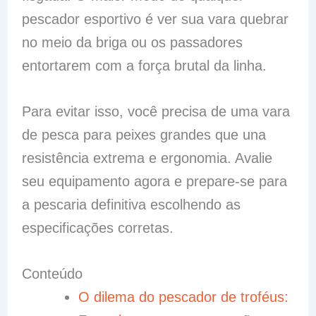
pescador esportivo é ver sua vara quebrar
no meio da briga ou os passadores
entortarem com a força brutal da linha.
Para evitar isso, você precisa de uma vara
de pesca para peixes grandes que una
resistência extrema e ergonomia. Avalie
seu equipamento agora e prepare-se para
a pescaria definitiva escolhendo as
especificações corretas.
Conteúdo
O dilema do pescador de troféus: