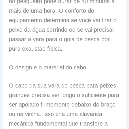
no pesqueiro pode durar de 40 minutos a
mais de uma hora. O conforto do
equipamento determina se você vai tirar o
peixe da água sorrindo ou se vai precisar
passar a vara para o guia de pesca por
pura exaustão física.
O design e o material do cabo
O cabo da sua vara de pesca para peixes
grandes precisa ser longo o suficiente para
ser apoiado firmemente debaixo do braço
ou na virilha. Isso cria uma alavanca
mecânica fundamental que transfere a