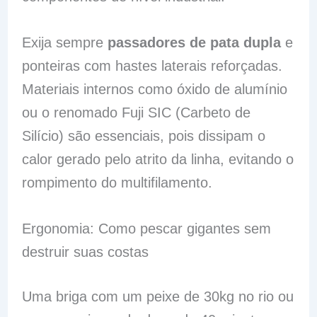
Exija sempre
passadores de pata dupla
e
ponteiras com hastes laterais reforçadas.
Materiais internos como óxido de alumínio
ou o renomado Fuji SIC (Carbeto de
Silício) são essenciais, pois dissipam o
calor gerado pelo atrito da linha, evitando o
rompimento do multifilamento.
Ergonomia: Como pescar gigantes sem
destruir suas costas
Uma briga com um peixe de 30kg no rio ou