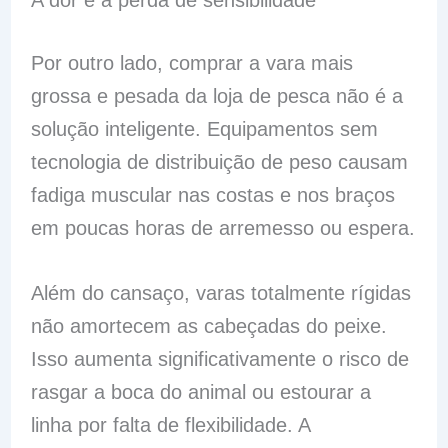
A dor e a perda de sensibilidade
Por outro lado, comprar a vara mais
grossa e pesada da loja de pesca não é a
solução inteligente. Equipamentos sem
tecnologia de distribuição de peso causam
fadiga muscular nas costas e nos braços
em poucas horas de arremesso ou espera.
Além do cansaço, varas totalmente rígidas
não amortecem as cabeçadas do peixe.
Isso aumenta significativamente o risco de
rasgar a boca do animal ou estourar a
linha por falta de flexibilidade. A