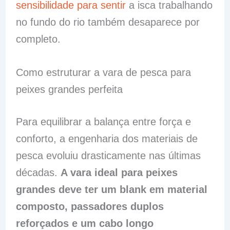
sensibilidade para sentir
a isca trabalhando
no fundo do rio também desaparece por
completo.
Como estruturar a vara de pesca para
peixes grandes perfeita
Para equilibrar a balança entre força e
conforto, a engenharia dos materiais de
pesca evoluiu drasticamente nas últimas
décadas.
A vara ideal para peixes
grandes deve ter um blank em material
composto, passadores duplos
reforçados e um cabo longo