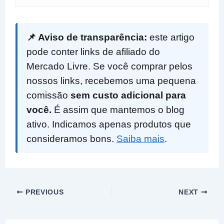
📌 Aviso de transparência:
este artigo
pode conter links de afiliado do
Mercado Livre. Se você comprar pelos
nossos links, recebemos uma pequena
comissão
sem custo adicional para
você.
É assim que mantemos o blog
ativo. Indicamos apenas produtos que
consideramos bons.
Saiba mais
.
PREVIOUS
NEXT