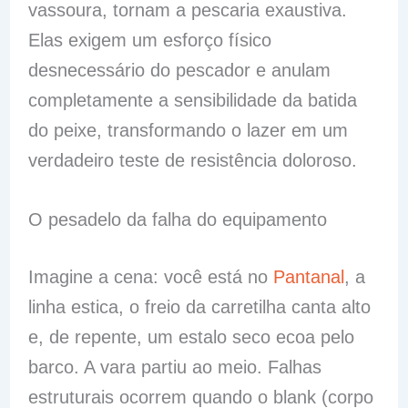
vassoura, tornam a pescaria exaustiva.
Elas exigem um esforço físico
desnecessário do pescador e anulam
completamente a sensibilidade da batida
do peixe, transformando o lazer em um
verdadeiro teste de resistência doloroso.
O pesadelo da falha do equipamento
Imagine a cena: você está no
Pantanal
, a
linha estica, o freio da carretilha canta alto
e, de repente, um estalo seco ecoa pelo
barco. A vara partiu ao meio. Falhas
estruturais ocorrem quando o blank (corpo