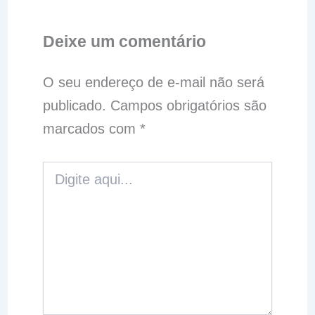
Deixe um comentário
O seu endereço de e-mail não será
publicado.
Campos obrigatórios são
marcados com
*
Digite
aqui...