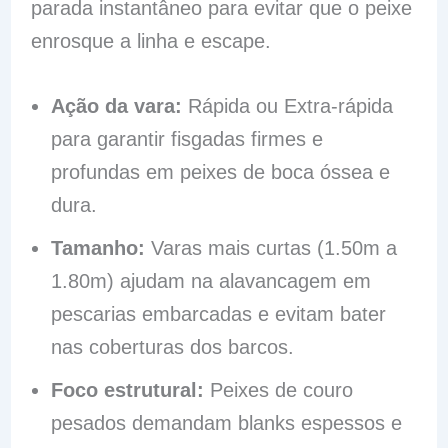
parada instantâneo para evitar que o peixe
enrosque a linha e escape.
Ação da vara:
Rápida ou Extra-rápida
para garantir fisgadas firmes e
profundas em peixes de boca óssea e
dura.
Tamanho:
Varas mais curtas (1.50m a
1.80m) ajudam na alavancagem em
pescarias embarcadas e evitam bater
nas coberturas dos barcos.
Foco estrutural:
Peixes de couro
pesados demandam blanks espessos e