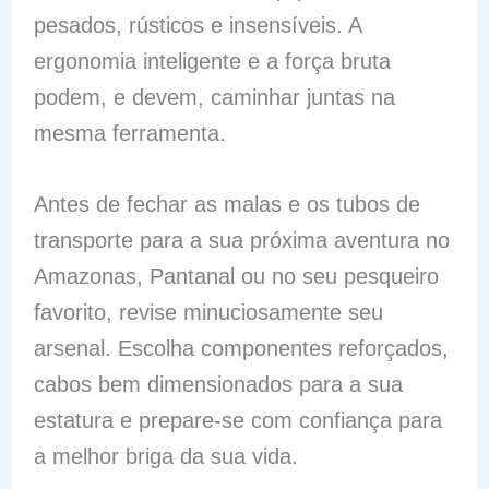
pesados, rústicos e insensíveis. A
ergonomia inteligente e a força bruta
podem, e devem, caminhar juntas na
mesma ferramenta.
Antes de fechar as malas e os tubos de
transporte para a sua próxima aventura no
Amazonas, Pantanal ou no seu pesqueiro
favorito, revise minuciosamente seu
arsenal. Escolha componentes reforçados,
cabos bem dimensionados para a sua
estatura e prepare-se com confiança para
a melhor briga da sua vida.