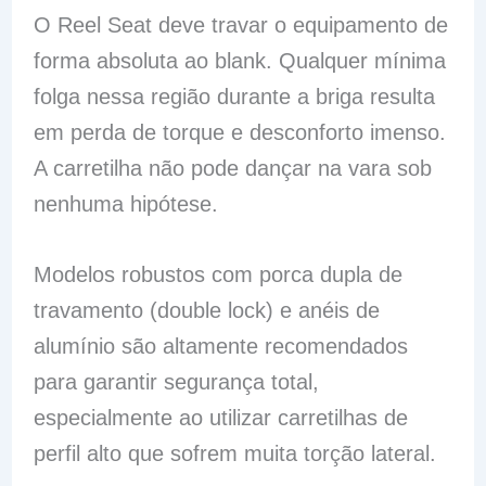
O Reel Seat deve travar o equipamento de
forma absoluta ao blank. Qualquer mínima
folga nessa região durante a briga resulta
em perda de torque e desconforto imenso.
A carretilha não pode dançar na vara sob
nenhuma hipótese.
Modelos robustos com porca dupla de
travamento (double lock) e anéis de
alumínio são altamente recomendados
para garantir segurança total,
especialmente ao utilizar carretilhas de
perfil alto que sofrem muita torção lateral.