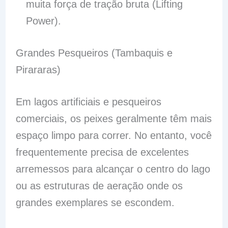
muita força de tração bruta (Lifting
Power).
Grandes Pesqueiros (Tambaquis e
Pirararas)
Em lagos artificiais e pesqueiros
comerciais, os peixes geralmente têm mais
espaço limpo para correr. No entanto, você
frequentemente precisa de excelentes
arremessos para alcançar o centro do lago
ou as estruturas de aeração onde os
grandes exemplares se escondem.