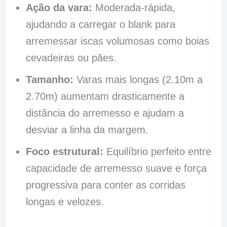
Ação da vara:
Moderada-rápida,
ajudando a carregar o blank para
arremessar iscas volumosas como boias
cevadeiras ou pães.
Tamanho:
Varas mais longas (2.10m a
2.70m) aumentam drasticamente a
distância do arremesso e ajudam a
desviar a linha da margem.
Foco estrutural:
Equilíbrio perfeito entre
capacidade de arremesso suave e força
progressiva para conter as corridas
longas e velozes.