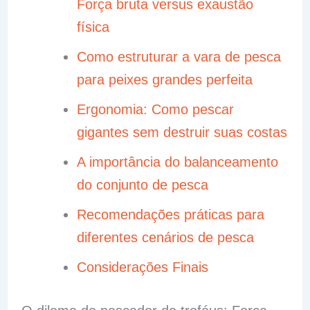
Força bruta versus exaustão
física
Como estruturar a vara de pesca
para peixes grandes perfeita
Ergonomia: Como pescar
gigantes sem destruir suas costas
A importância do balanceamento
do conjunto de pesca
Recomendações práticas para
diferentes cenários de pesca
Considerações Finais